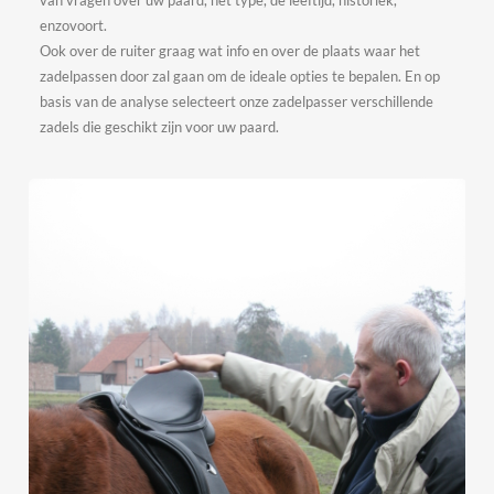
enzovoort.
Ook over de ruiter graag wat info en over de plaats waar het
zadelpassen door zal gaan om de ideale opties te bepalen. En op
basis van de analyse selecteert onze zadelpasser verschillende
zadels die geschikt zijn voor uw paard.