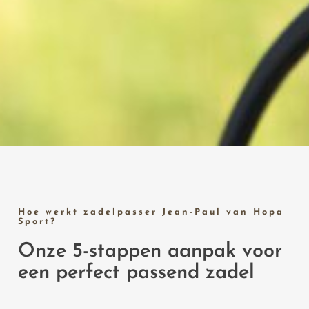
Hoe werkt zadelpasser Jean-Paul van Hopa
Sport?
Onze 5-stappen aanpak voor
een perfect passend zadel