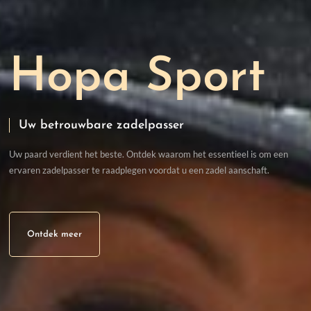
Hopa Sport
Uw betrouwbare zadelpasser
Uw paard verdient het beste. Ontdek waarom het essentieel is om een
ervaren zadelpasser te raadplegen voordat u een zadel aanschaft.
Ontdek meer